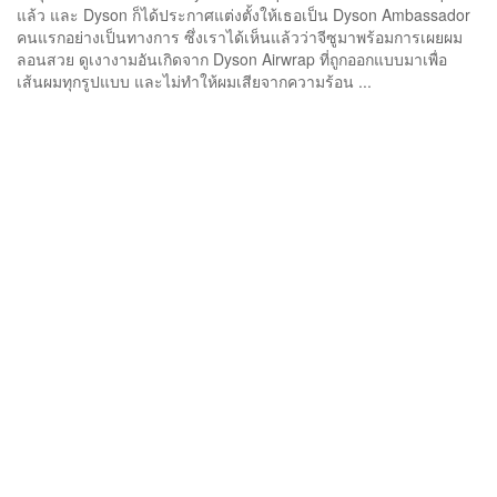
แล้ว และ Dyson ก็ได้ประกาศแต่งตั้งให้เธอเป็น Dyson Ambassador
คนแรกอย่างเป็นทางการ ซึ่งเราได้เห็นแล้วว่าจีซูมาพร้อมการเผยผม
ลอนสวย ดูเงางามอันเกิดจาก Dyson Airwrap ที่ถูกออกแบบมาเพื่อ
เส้นผมทุกรูปแบบ และไม่ทำให้ผมเสียจากความร้อน ...