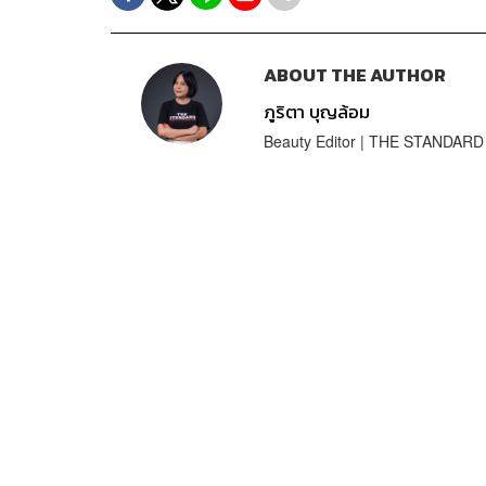
ABOUT THE AUTHOR
ภูริตา บุญล้อม
Beauty Editor | THE STANDARD