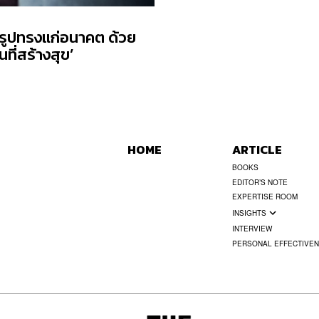
้รูปทรงแก่อนาคต ด้วย
ที่สร้างสุข’
HOME
ARTICLE
BOOKS
EDITOR’S NOTE
EXPERTISE ROOM
INSIGHTS
INTERVIEW
PERSONAL EFFECTIVE