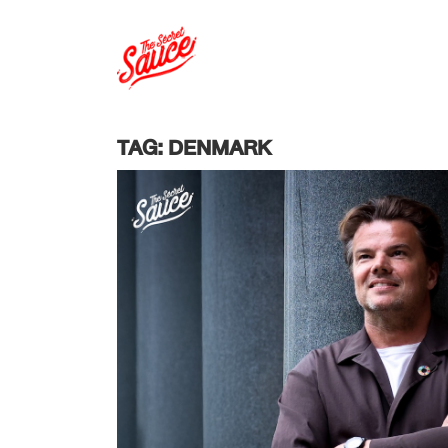
TAG: DENMARK