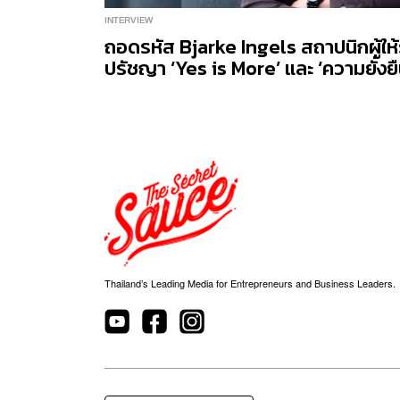
INTERVIEW
ถอดรหัส Bjarke Ingels สถาปนิกผู้ให
ปรัชญา ‘Yes is More’ และ ‘ความยั่งยืน
Thailand’s Leading Media for Entrepreneurs and Business Leaders.