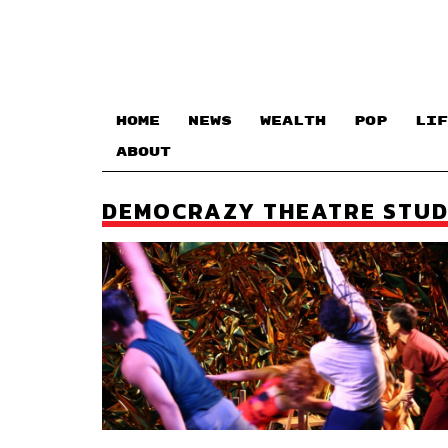
HOME
NEWS
WEALTH
POP
LIF
ABOUT
DEMOCRAZY THEATRE STUD