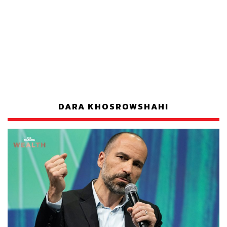
DARA KHOSROWSHAHI