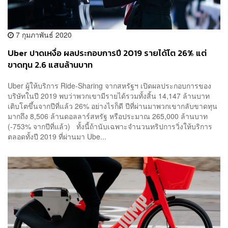
7 กุมภาพันธ์ 2020
Uber ปาดเหงื่อ ผลประกอบการปี 2019 รายได้โต 26% แต่
ขาดทุน 2.6 แสนล้านบาท
Uber ผู้ให้บริการ Ride-Sharing จากสหรัฐฯ เปิดผลประกอบการของ
บริษัทในปี 2019 พบว่าพวกเขามีรายได้รวมทั้งสิ้น 14,147 ล้านบาท
เติบโตขึ้นจากปีที่แล้ว 26% อย่างไรก็ดี ปีที่ผ่านมาพวกเขากลับขาดทุน
มากถึง 8,506 ล้านดอลลาร์สหรัฐ หรือประมาณ 265,000 ล้านบาท
(-753% จากปีที่แล้ว) ทั้งนี้ถ้านับเฉพาะจำนวนทริปการวิ่งให้บริการ
ตลอดทั้งปี 2019 ที่ผ่านมา Ube...