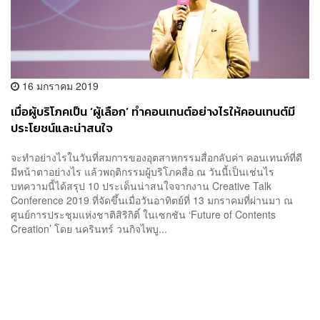
16 มกราคม 2019
เมื่อผู้บริโภคเป็น ‘ผู้เลือก’ ทำคอนเทนต์อย่างไรให้คอนเทนต์มี
ประโยชน์และน่าสนใจ
จะทำอย่างไรในวันที่สมการของอุตสาหกรรมสื่อกลับค่า คอนเทนท์ที่ดี
มีหน้าตาอย่างไร แล้วพฤติกรรมผู้บริโภคสื่อ ณ วันนี้เป็นเช่นไร
บทความนี้ได้สรุป 10 ประเด็นน่าสนใจจากงาน Creative Talk
Conference 2019 ที่จัดขึ้นเมื่อวันอาทิตย์ที่ 13 มกราคมที่ผ่านมา ณ
ศูนย์การประชุมแห่งชาติสิริกิติ์ ในเซกชัน ‘Future of Contents
Creation’ โดย นครินทร์ วนกิจไพบู...