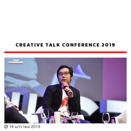
CREATIVE TALK CONFERENCE 2019
18 มกราคม 2019