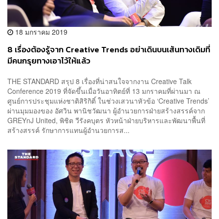
18 มกราคม 2019
8 เรื่องต้องรู้จาก Creative Trends อย่าเดินบนเส้นทางเดิมที่
มีคนกรุยทางเอาไว้ให้แล้ว
THE STANDARD สรุป 8 เรื่องที่น่าสนใจจากงาน Creative Talk
Conference 2019 ที่จัดขึ้นเมื่อวันอาทิตย์ที่ 13 มกราคมที่ผ่านมา ณ
ศูนย์การประชุมแห่งชาติสิริกิติ์ ในช่วงเสวนาหัวข้อ ‘Creative Trends’
ผ่านมุมมองของ อัศวิน พานิชวัฒนา ผู้อำนวยการฝ่ายสร้างสรรค์จาก
GREYnJ United, พิชิต วีรังคบุตร หัวหน้าฝ่ายบริหารและพัฒนาพื้นที่
สร้างสรรค์ รักษาการแทนผู้อำนวยการส...