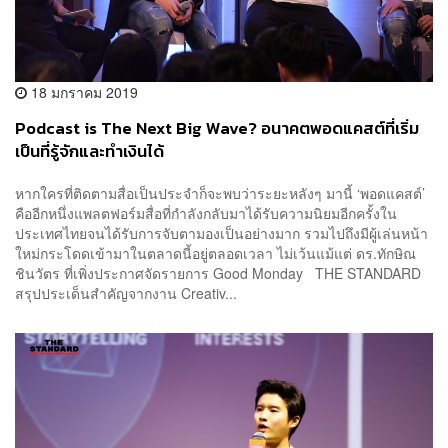
18 มกราคม 2019
Podcast is The Next Big Wave? อนาคตพอดแคสต์ที่เริ่ม
เป็นที่รู้จักและทำเงินได้
หากใครที่ติดตามสื่อเป็นประจำก็จะพบว่าระยะหลังๆ มานี้ ‘พอดแคสต์’
คืออีกหนึ่งแพลตฟอร์มสื่อที่กำลังกลับมาได้รับความนิยมอีกครั้งใน
ประเทศไทยจนได้รับการจับตามองเป็นอย่างมาก รวมไปถึงมีผู้เล่นหน้า
ใหม่กระโดดเข้ามาในตลาดนี้อยู่ตลอดเวลา ไม่เว้นแม้แต่ ดร.ทักษิณ
ชินวัตร ที่เพิ่งประกาศจัดรายการ Good Monday THE STANDARD
สรุปประเด็นสำคัญจากงาน Creativ...