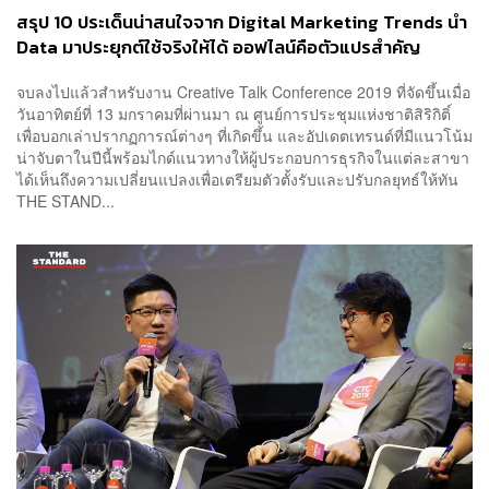
สรุป 10 ประเด็นน่าสนใจจาก Digital Marketing Trends นำ
Data มาประยุกต์ใช้จริงให้ได้ ออฟไลน์คือตัวแปรสำคัญ
จบลงไปแล้วสำหรับงาน Creative Talk Conference 2019 ที่จัดขึ้นเมื่อ
วันอาทิตย์ที่ 13 มกราคมที่ผ่านมา ณ ศูนย์การประชุมแห่งชาติสิริกิติ์
เพื่อบอกเล่าปรากฏการณ์ต่างๆ ที่เกิดขึ้น และอัปเดตเทรนด์ที่มีแนวโน้ม
น่าจับตาในปีนี้พร้อมไกด์แนวทางให้ผู้ประกอบการธุรกิจในแต่ละสาขา
ได้เห็นถึงความเปลี่ยนแปลงเพื่อเตรียมตัวตั้งรับและปรับกลยุทธ์ให้ทัน
THE STAND...