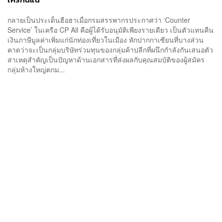
กลายเป็นประเด็นฮือฮาเมื่อกรมสรรพากรประกาศว่า ‘Counter
Service’ ในเครือ CP All คือผู้ได้รับอนุมัติเพียงรายเดียว เป็นตัวแทนคืน
เงินภาษีมูลค่าเพิ่มแก่นักท่องเที่ยวในเมือง หักปากกาเซียนที่บางส่วน
คาดว่าจะเป็นกลุ่มบริษัทร่วมทุนของกลุ่มค้าปลีกที่ผนึกกำลังกันเสนอตัว
สาเหตุสำคัญเป็นปัญหาด้านเอกสารที่ส่งผลกับคุณสมบัติของผู้สมัคร
กลุ่มห้างใหญ่ตกม...