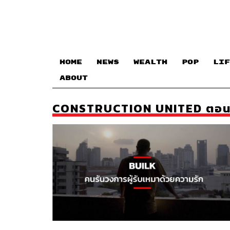
HOME
NEWS
WEALTH
POP
LIF
ABOUT
CONSTRUCTION UNITED ตอน ‘