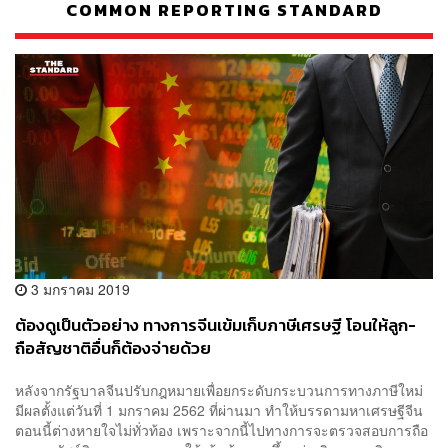
COMMON REPORTING STANDARD
3 มกราคม 2019
ต้องดูเป็นตัวอย่าง ทางการจีนเข้มเก็บภาษีเศรษฐี โอนให้ลูก-
ถือสัญชาติอื่นก็ต้องจ่ายด้วย
หลังจากรัฐบาลจีนปรับกฎหมายเพื่อยกระดับกระบวนการทางภาษีใหม่
มีผลตั้งแต่วันที่ 1 มกราคม 2562 ที่ผ่านมา ทำให้บรรดามหาเศรษฐีจีน
ตอนนี้ต่างหายใจไม่ทั่วท้อง เพราะจากนี้ไปทางการจะตรวจสอบการถือ