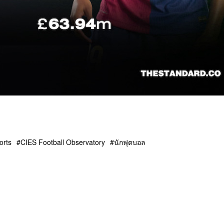
orts
CIES Football Observatory
นักฟุตบอล