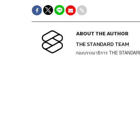
ABOUT THE AUTHOR
THE STANDARD TEAM
กองบรรณาธิการ THE STANDAR