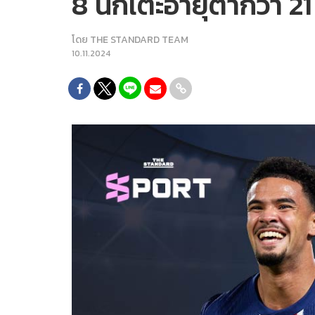
8 นักเตะอายุต่ำกว่า 21 
โดย
THE STANDARD TEAM
10.11.2024