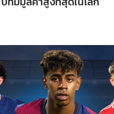
ปีที่มีมูลค่าสูงที่สุดในโลก