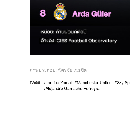
ภาพประกอบ
:
ฉัตรชัย เฉยชิต
TAGS:
Lamine Yamal
Manchester United
Sky Sp
Alejandro Garnacho Ferreyra