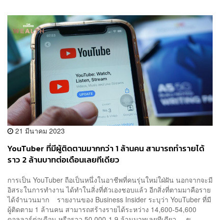
21 มีนาคม 2023
YouTuber ที่มีผู้ติดตามมากกว่า 1 ล้านคน สามารถทำรายได้
ราว 2 ล้านบาทต่อเดือนเลยทีเดียว
การเป็น YouTuber ถือเป็นหนึ่งในอาชีพที่คนรุ่นใหม่ใฝ่ฝัน นอกจากจะมี
อิสระในการทำงาน ได้ทำในสิ่งที่ตัวเองชอบแล้ว อีกสิ่งที่ตามมาคือราย
ได้จำนวนมาก รายงานของ Business Insider ระบุว่า YouTuber ที่มี
ผู้ติดตาม 1 ล้านคน สามารถสร้างรายได้ระหว่าง 14,600-54,600
ดอลลาร์ต่อเดือน หรือราว 50,000-1.9 ล้านบาทเลยทีเดียว ข...