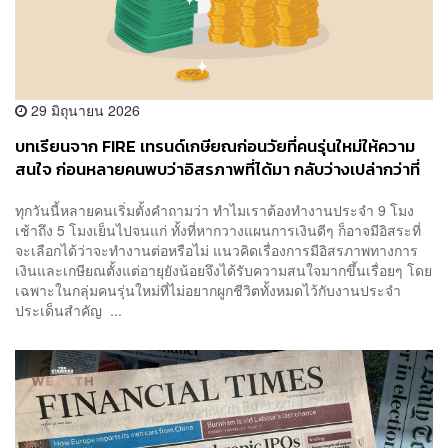
29 มิถุนายน 2026
บทเรียนจาก FIRE เทรนด์เกษียณก่อนวัยที่คนรุ่นใหม่ให้ความ
สนใจ ก่อนหลายคนพบว่าอิสรภาพที่ได้มา กลับว่างเปล่ากว่าที่
คิด
ทุกวันนี้หลายคนเริ่มตั้งคำถามว่า ทำไมเราต้องทำงานประจำ 9 โมง
เช้าถึง 5 โมงเย็นไปจนแก่ ทั้งที่หากวางแผนการเงินดีๆ ก็อาจมีอิสระที่
จะเลือกได้ว่าจะทำงานต่อหรือไม่ แนวคิดเรื่องการมีอิสรภาพทางการ
เงินและเกษียณตั้งแต่อายุยังน้อยจึงได้รับความสนใจมากขึ้นเรื่อยๆ โดย
เฉพาะในกลุ่มคนรุ่นใหม่ที่ไม่อยากผูกชีวิตทั้งหมดไว้กับงานประจำ
ประเด็นสำคัญ ...