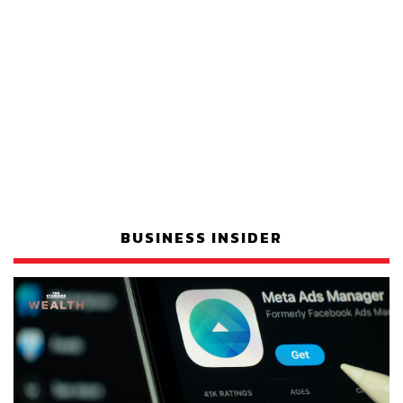
BUSINESS INSIDER