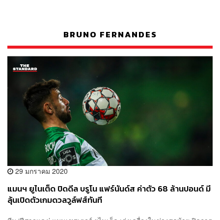
BRUNO FERNANDES
29 มกราคม 2020
แมนฯ ยูไนเต็ด ปิดดีล บรูโน แฟร์นันด์ส ค่าตัว 68 ล้านปอนด์ มี
ลุ้นเปิดตัวเกมดวลวูล์ฟส์ทันที