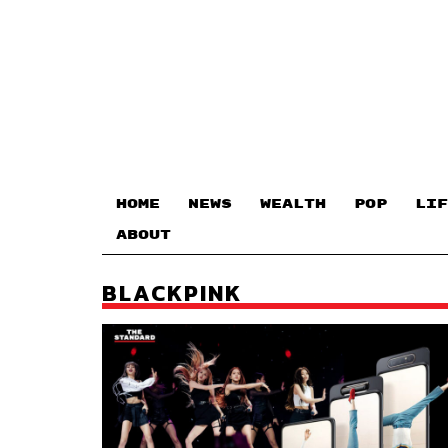
HOME
NEWS
WEALTH
POP
LIF
ABOUT
BLACKPINK