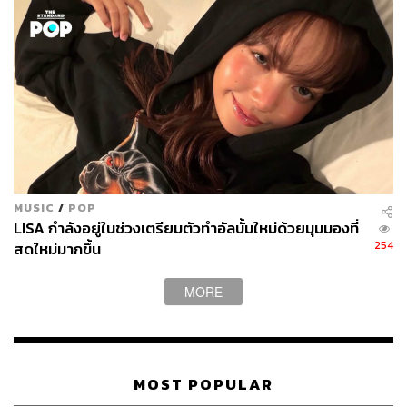
MUSIC
/
POP
LISA กำลังอยู่ในช่วงเตรียมตัวทำอัลบั้มใหม่ด้วยมุมมองที่
254
สดใหม่มากขึ้น
MORE
MOST POPULAR