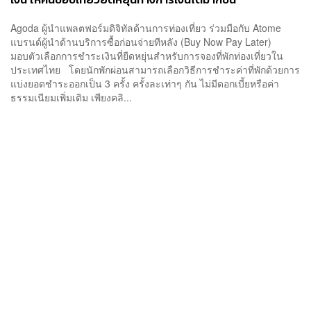
Agoda ผู้นำแพลตฟอร์มดิจิทัลด้านการท่องเที่ยว ร่วมมือกับ Atome
แบรนด์ผู้นำด้านบริการซื้อก่อนจ่ายทีหลัง (Buy Now Pay Later)
มอบตัวเลือกการชำระเงินที่ยืดหยุ่นสำหรับการจองที่พักท่องเที่ยวใน
ประเทศไทย โดยนักพักผ่อนสามารถเลือกวิธีการชำระค่าที่พักด้วยการ
แบ่งยอดชำระออกเป็น 3 ครั้ง ครั้งละเท่าๆ กัน ไม่มีดอกเบี้ยหรือค่า
ธรรมเนียมเพิ่มเติม เพียงคลิ...