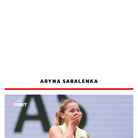
ARYNA SABALENKA