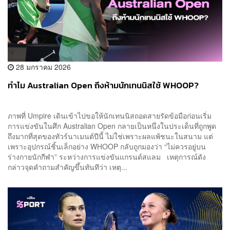
28 มกราคม 2026
ทำไม Australian Open ถึงห้ามนักเทนนิสใช้ WHOOP?
ภาพที่ Umpire เดินเข้าไปขอให้นักเทนนิสถอดสายรัดข้อมือก่อนเริ่ม
การแข่งขันในศึก Australian Open กลายเป็นหนึ่งในประเด็นที่ถูกพูด
ถึงมากที่สุดของทัวร์นาเมนต์ปีนี้ ไม่ใช่เพราะผลแพ้ชนะในสนาม แต่
เพราะอุปกรณ์ชิ้นเล็กอย่าง WHOOP กลับถูกมองว่า “ไม่ควรอยู่บน
ร่างกายนักกีฬา” ระหว่างการแข่งขันแกรนด์สแลม เหตุการณ์ดัง
กล่าวจุดคำถามสำคัญขึ้นทันทีว่า เหตุ...