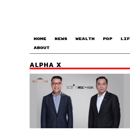
HOME
NEWS
WEALTH
POP
LIF
ABOUT
ALPHA X