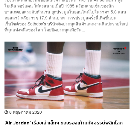
ไมเคิล จอร์แดน ใส่ลงสนามเมื่อปี 1985 พร้อมลายเซ็นของนัก
บาสเกตบอลระดับตำนาน ถูกประมูลในออนไลน์ไปในราคา 5.6 แสน
ดอลลาร์ หรือราวๆ 17.9 ล้านบาท การประมูลครั้งนี้เกิดขึ้นบน
เว็บไซต์ของ Sotheby’s บริษัทจัดประมูลสินค้าและงานศิลปะรายใหญ่
ที่สุดแห่งหนึ่งของโลก โดยปิดประมูลเมื่อวัน...
8 พฤษภาคม 2020
‘Air Jordan’ เรื่องเล่าเล็กๆ ของรองเท้ามหัศจรรย์พลิกโลก