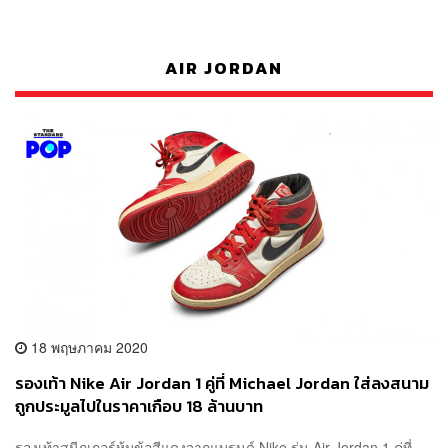
AIR JORDAN
18 พฤษภาคม 2020
รองเท้า Nike Air Jordan 1 คู่ที่ Michael Jordan ใส่ลงสนาม
ถูกประมูลไปในราคาเกือบ 18 ล้านบาท
รองเท้าสนีกเกอร์หุ้มข้อสีแดงจากแบรนด์ Nike รุ่น Air Jordan 1 คู่ที่