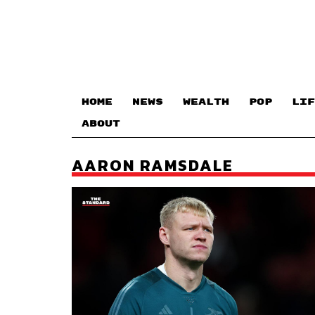
HOME
NEWS
WEALTH
POP
LIF
ABOUT
AARON RAMSDALE