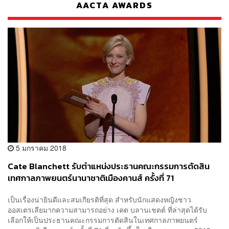
AACTA AWARDS
5 มกราคม 2018
Cate Blanchett รับตำแหน่งประธานคณะกรรมการตัดสิน
เทศกาลภาพยนตร์นานาชาติเมืองคานส์ ครั้งที่ 71
เป็นเรื่องน่ายินดีและสมเกียรติที่สุด สำหรับนักแสดงหญิงชาว
ออสเตรเลียมากความสามารถอย่าง เคต บลานเชตต์ ที่ล่าสุดได้รับ
เลือกให้เป็นประธานคณะกรรมการตัดสินในเทศกาลภาพยนตร์