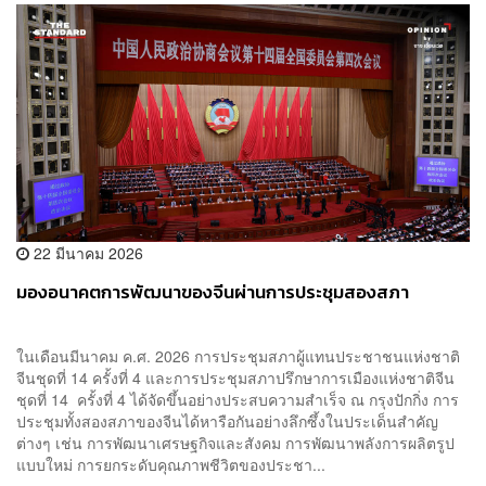
22 มีนาคม 2026
มองอนาคตการพัฒนาของจีนผ่านการประชุมสองสภา
ในเดือนมีนาคม ค.ศ. 2026 การประชุมสภาผู้แทนประชาชนแห่งชาติ
จีนชุดที่ 14 ครั้งที่ 4 และการประชุมสภาปรึกษาการเมืองแห่งชาติจีน
ชุดที่ 14 ครั้งที่ 4 ได้จัดขึ้นอย่างประสบความสำเร็จ ณ กรุงปักกิ่ง การ
ประชุมทั้งสองสภาของจีนได้หารือกันอย่างลึกซึ้งในประเด็นสำคัญ
ต่างๆ เช่น การพัฒนาเศรษฐกิจและสังคม การพัฒนาพลังการผลิตรูป
แบบใหม่ การยกระดับคุณภาพชีวิตของประชา...