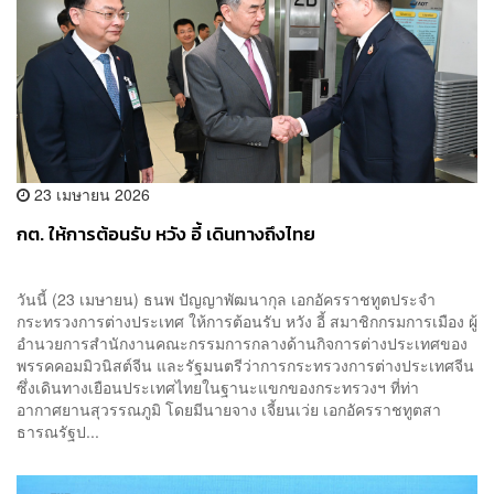
23 เมษายน 2026
กต. ให้การต้อนรับ หวัง อี้ เดินทางถึงไทย
วันนี้ (23 เมษายน) ธนพ ปัญญาพัฒนากุล เอกอัครราชทูตประจำ
กระทรวงการต่างประเทศ ให้การต้อนรับ หวัง อี้ สมาชิกกรมการเมือง ผู้
อำนวยการสำนักงานคณะกรรมการกลางด้านกิจการต่างประเทศของ
พรรคคอมมิวนิสต์จีน และรัฐมนตรีว่าการกระทรวงการต่างประเทศจีน
ซึ่งเดินทางเยือนประเทศไทยในฐานะแขกของกระทรวงฯ ที่ท่า
อากาศยานสุวรรณภูมิ โดยมีนายจาง เจี้ยนเว่ย เอกอัครราชทูตสา
ธารณรัฐป...