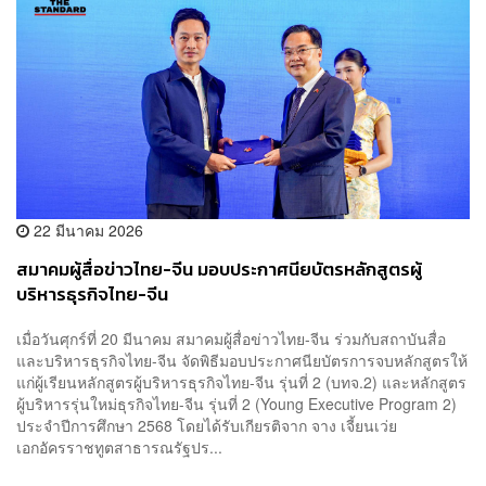
22 มีนาคม 2026
สมาคมผู้สื่อข่าวไทย-จีน มอบประกาศนียบัตรหลักสูตรผู้
บริหารธุรกิจไทย-จีน
เมื่อวันศุกร์ที่ 20 มีนาคม สมาคมผู้สื่อข่าวไทย-จีน ร่วมกับสถาบันสื่อ
และบริหารธุรกิจไทย-จีน จัดพิธีมอบประกาศนียบัตรการจบหลักสูตรให้
แก่ผู้เรียนหลักสูตรผู้บริหารธุรกิจไทย-จีน รุ่นที่ 2 (บทจ.2) และหลักสูตร
ผู้บริหารรุ่นใหม่ธุรกิจไทย-จีน รุ่นที่ 2 (Young Executive Program 2)
ประจำปีการศึกษา 2568 โดยได้รับเกียรติจาก จาง เจี้ยนเว่ย
เอกอัครราชทูตสาธารณรัฐปร...