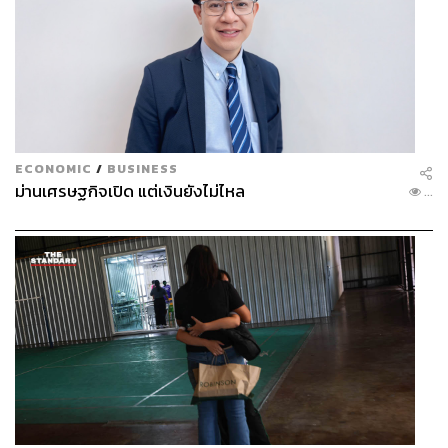
ECONOMIC
/
BUSINESS
ม่านเศรษฐกิจเปิด แต่เงินยังไม่ไหล
...