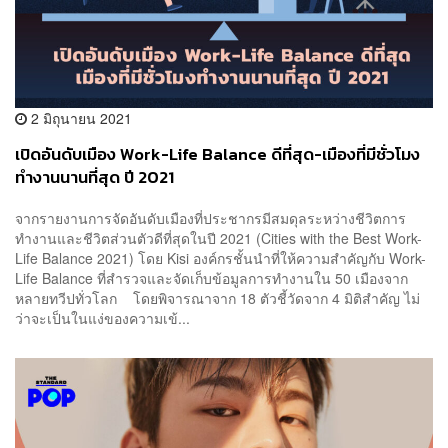
2 มิถุนายน 2021
เปิดอันดับเมือง Work-Life Balance ดีที่สุด-เมืองที่มีชั่วโมง
ทำงานนานที่สุด ปี 2021
จากรายงานการจัดอันดับเมืองที่ประชากรมีสมดุลระหว่างชีวิตการ
ทำงานและชีวิตส่วนตัวดีที่สุดในปี 2021 (Cities with the Best Work-
Life Balance 2021) โดย Kisi องค์กรชั้นนำที่ให้ความสำคัญกับ Work-
Life Balance ที่สำรวจและจัดเก็บข้อมูลการทำงานใน 50 เมืองจาก
หลายทวีปทั่วโลก โดยพิจารณาจาก 18 ตัวชี้วัดจาก 4 มิติสำคัญ ไม่
ว่าจะเป็นในแง่ของความเข้...