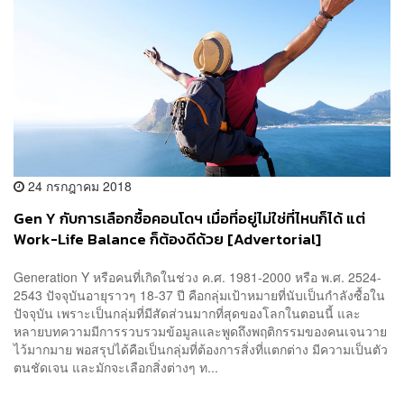
24 กรกฎาคม 2018
Gen Y กับการเลือกซื้อคอนโดฯ เมื่อที่อยู่ไม่ใช่ที่ไหนก็ได้ แต่
Work-Life Balance ก็ต้องดีด้วย [Advertorial]
Generation Y หรือคนที่เกิดในช่วง ค.ศ. 1981-2000 หรือ พ.ศ. 2524-
2543 ปัจจุบันอายุราวๆ 18-37 ปี คือกลุ่มเป้าหมายที่นับเป็นกำลังซื้อใน
ปัจจุบัน เพราะเป็นกลุ่มที่มีสัดส่วนมากที่สุดของโลกในตอนนี้ และ
หลายบทความมีการรวบรวมข้อมูลและพูดถึงพฤติกรรมของคนเจนวาย
ไว้มากมาย พอสรุปได้คือเป็นกลุ่มที่ต้องการสิ่งที่แตกต่าง มีความเป็นตัว
ตนชัดเจน และมักจะเลือกสิ่งต่างๆ ท...