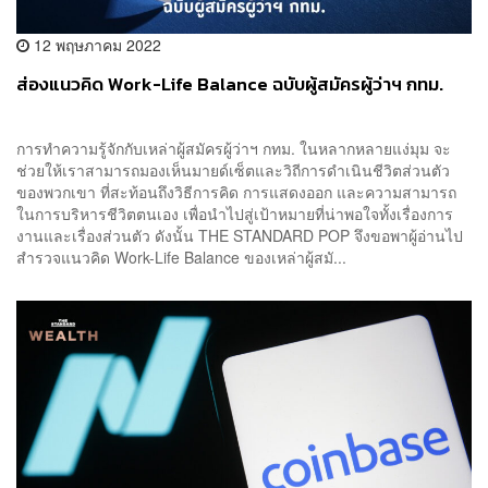
12 พฤษภาคม 2022
ส่องแนวคิด Work-Life Balance ฉบับผู้สมัครผู้ว่าฯ กทม.
การทำความรู้จักกับเหล่าผู้สมัครผู้ว่าฯ กทม. ในหลากหลายแง่มุม จะ
ช่วยให้เราสามารถมองเห็นมายด์เซ็ตและวิถีการดำเนินชีวิตส่วนตัว
ของพวกเขา ที่สะท้อนถึงวิธีการคิด การแสดงออก และความสามารถ
ในการบริหารชีวิตตนเอง เพื่อนำไปสู่เป้าหมายที่น่าพอใจทั้งเรื่องการ
งานและเรื่องส่วนตัว ดังนั้น THE STANDARD POP จึงขอพาผู้อ่านไป
สำรวจแนวคิด Work-Life Balance ของเหล่าผู้สมั...