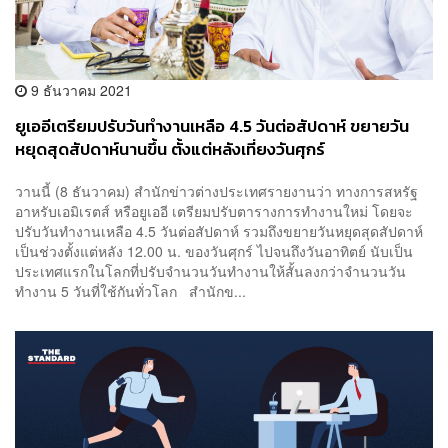
9 ธันวาคม 2021
ยูเออีเตรียมปรับวันทำงานเหลือ 4.5 วันต่อสัปดาห์ ขยายวัน
หยุดสุดสัปดาห์นานขึ้น ตั้งแต่หลังเที่ยงวันศุกร์
วานนี้ (8 ธันวาคม) สำนักข่าวต่างประเทศรายงานว่า ทางการสหรัฐ
อาหรับเอมิเรตส์ หรือยูเออี เตรียมปรับตารางการทำงานใหม่ โดยจะ
ปรับวันทำงานเหลือ 4.5 วันต่อสัปดาห์ รวมถึงขยายวันหยุดสุดสัปดาห์
เป็นช่วงตั้งแต่หลัง 12.00 น. ของวันศุกร์ ไปจนถึงวันอาทิตย์ นับเป็น
ประเทศแรกในโลกที่ปรับจำนวนวันทำงานให้สั้นลงกว่าจำนวนวัน
ทำงาน 5 วันที่ใช้กันทั่วโลก สำนักข...