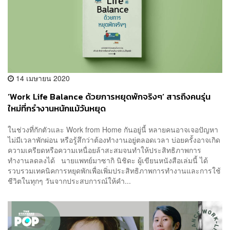
14 เมษายน 2020
‘Work Life Balance ด้วยการหยุดพักจริงๆ’ สารถึงคนรุ่น
ใหม่ที่กรำงานหนักแม้วันหยุด
ในช่วงที่กักตัวและ Work from Home กันอยู่นี้ หลายคนอาจเจอปัญหา
ไม่มีเวลาพักผ่อน หรือรู้สึกว่าต้องทำงานอยู่ตลอดเวลา บ่อยครั้งอาจเกิด
ความเครียดหรือความเหนื่อยล้าสะสมจนทำให้ประสิทธิภาพการ
ทำงานลดลงได้ นายแพทย์มาซากิ นิชิดะ ผู้เขียนหนังสือเล่มนี้ ได้
รวบรวมเทคนิคการหยุดพักเพื่อเพิ่มประสิทธิภาพการทำงานและการใช้
ชีวิตในทุกๆ วันจากประสบการณ์ให้คำ...