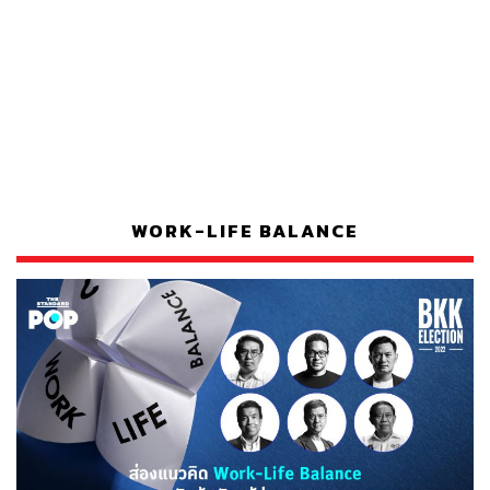
WORK-LIFE BALANCE