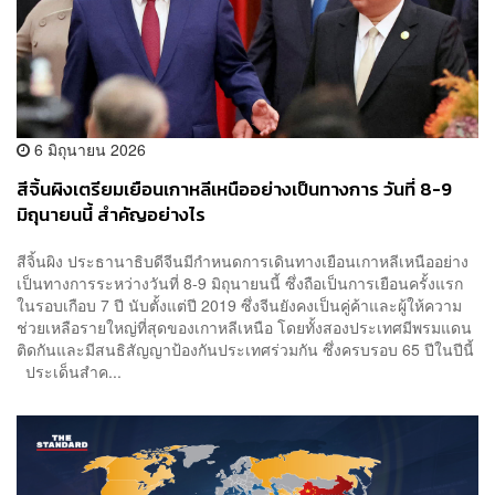
6 มิถุนายน 2026
สีจิ้นผิงเตรียมเยือนเกาหลีเหนืออย่างเป็นทางการ วันที่ 8-9
มิถุนายนนี้ สำคัญอย่างไร
สีจิ้นผิง ประธานาธิบดีจีนมีกำหนดการเดินทางเยือนเกาหลีเหนืออย่าง
เป็นทางการระหว่างวันที่ 8-9 มิถุนายนนี้ ซึ่งถือเป็นการเยือนครั้งแรก
ในรอบเกือบ 7 ปี นับตั้งแต่ปี 2019 ซึ่งจีนยังคงเป็นคู่ค้าและผู้ให้ความ
ช่วยเหลือรายใหญ่ที่สุดของเกาหลีเหนือ โดยทั้งสองประเทศมีพรมแดน
ติดกันและมีสนธิสัญญาป้องกันประเทศร่วมกัน ซึ่งครบรอบ 65 ปีในปีนี้
ประเด็นสำค...