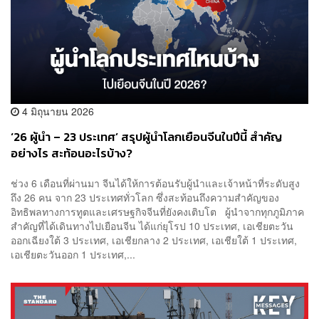
4 มิถุนายน 2026
‘26 ผู้นำ – 23 ประเทศ’ สรุปผู้นำโลกเยือนจีนในปีนี้ สำคัญ
อย่างไร สะท้อนอะไรบ้าง?
ช่วง 6 เดือนที่ผ่านมา จีนได้ให้การต้อนรับผู้นำและเจ้าหน้าที่ระดับสูง
ถึง 26 คน จาก 23 ประเทศทั่วโลก ซึ่งสะท้อนถึงความสำคัญของ
อิทธิพลทางการทูตและเศรษฐกิจจีนที่ยังคงเติบโต ผู้นำจากทุกภูมิภาค
สำคัญที่ได้เดินทางไปเยือนจีน ได้แก่ยุโรป 10 ประเทศ, เอเชียตะวัน
ออกเฉียงใต้ 3 ประเทศ, เอเชียกลาง 2 ประเทศ, เอเชียใต้ 1 ประเทศ,
เอเชียตะวันออก 1 ประเทศ,...