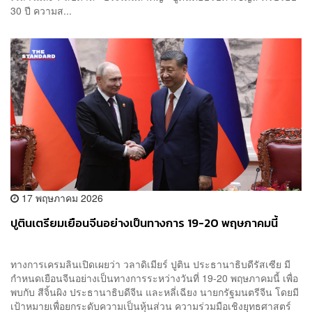
30 ปี ความส...
17 พฤษภาคม 2026
ปูตินเตรียมเยือนจีนอย่างเป็นทางการ 19-20 พฤษภาคมนี้
ทางการเครมลินเปิดเผยว่า วลาดิเมียร์ ปูติน ประธานาธิบดีรัสเซีย มี
กำหนดเยือนจีนอย่างเป็นทางการระหว่างวันที่ 19-20 พฤษภาคมนี้ เพื่อ
พบกับ สีจิ้นผิง ประธานาธิบดีจีน และหลี่เฉียง นายกรัฐมนตรีจีน โดยมี
เป้าหมายเพื่อยกระดับความเป็นหุ้นส่วน ความร่วมมือเชิงยุทธศาสตร์