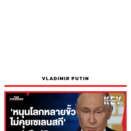
VLADIMIR PUTIN