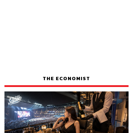
THE ECONOMIST