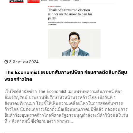
3 สิงหาคม 2024
The Economist เผยบทสัมภาษณ์พิธา ก่อนศาลตัดสินคดียุบ
พรรคก้าวไกล
เว็บไซต์สำนักข่าว The Economist เผยแพร่บทความสัมภาษณ์ พิธา
ลิ้มเจริญรัตน์ ประธานที่ปรึกษาหัวหน้าพรรคก้าวไกล เมื่อวันที่ 1
สิงหาคมที่ผ่านมา โดยชี้ให้เห็นความเคลื่อนไหวในการสกัดกั้นพรรค
ก้าวไกล นับตั้งแต่การเลือกตั้งเมื่อเดือนพฤษภาคมปีที่แล้ว ตลอดจนการ
ยื่นคำร้องยุบพรรคก้าวไกลที่ศาลรัฐธรรมนูญกำลังจะมีคำวินิจฉัยในวัน
ที่ 7 สิงหาคมนี้ ซึ่งพิธามองว่า หากพร...