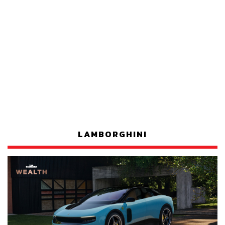
LAMBORGHINI