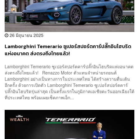
26 มิถุนายน 2025
Lamborghini Temerario ซูเปอร์สปอร์ตคาร์ปลั๊กอินไฮบริด
แห่งอนาคต ส่งตรงถึงไทยแล้ว!
Lamborghini Temerario ซูเปอร์สปอร์ตคาร์ปลั๊กอินไฮบริดแห่งอนาคต
ส่งตรงถึงไทยแล้ว! Renazzo Motor ตัวแทนจำหน่ายรถยนต์
Lamborghini อย่างเป็นทางการในประเทศไทย ได้สร้างความตื่นเต้น
อีกครั้ง ด้วยการเปิดตัว Lamborghini Temerario ซูเปอร์สปอร์ตคาร์
ปลั๊กอินไฮบริดรุ่นล่าสุด เป็นครั้งแรกในภูมิภาคเอเชียตะวันออกเฉียงใต้
ที่ประเทศไทย พร้อมเผยเซ็ตภาพเอ็ก...