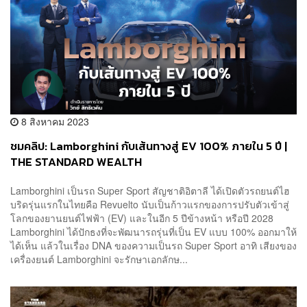
8 สิงหาคม 2023
ชมคลิป: Lamborghini กับเส้นทางสู่ EV 100% ภายใน 5 ปี |
THE STANDARD WEALTH
Lamborghini เป็นรถ Super Sport สัญชาติอิตาลี ได้เปิดตัวรถยนต์ไฮ
บริดรุ่นแรกในไทยคือ Revuelto นับเป็นก้าวแรกของการปรับตัวเข้าสู่
โลกของยานยนต์ไฟฟ้า (EV) และในอีก 5 ปีข้างหน้า หรือปี 2028
Lamborghini ได้ปักธงที่จะพัฒนารถรุ่นที่เป็น EV แบบ 100% ออกมาให้
ได้เห็น แล้วในเรื่อง DNA ของความเป็นรถ Super Sport อาทิ เสียงของ
เครื่องยนต์ Lamborghini จะรักษาเอกลักษ...