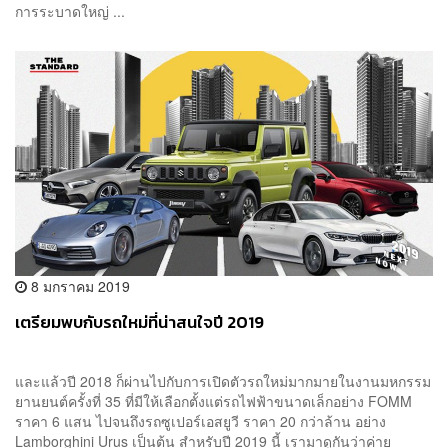
การระบาดใหญ่ ...
8 มกราคม 2019
เตรียมพบกับรถใหม่ที่น่าสนใจปี 2019
และแล้วปี 2018 ก็ผ่านไปกับการเปิดตัวรถใหม่มากมายในงานมหกรรม
ยานยนต์ครั้งที่ 35 ที่มีให้เลือกตั้งแต่รถไฟฟ้าขนาดเล็กอย่าง FOMM
ราคา 6 แสน ไปจนถึงรถซูเปอร์เอสยูวี ราคา 20 กว่าล้าน อย่าง
Lamborghini Urus เป็นต้น สำหรับปี 2019 นี้ เรามาดูกันว่าค่าย