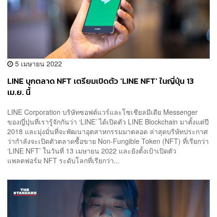
5 เมษายน 2022
LINE บุกตลาด NFT เตรียมเปิดตัว ‘LINE NFT’ ในญี่ปุ่น 13
เม.ย. นี้
LINE Corporation บริษัทซอฟต์แวร์และโซเชียลมีเดีย Messenger
ของญี่ปุ่นที่เรารู้จักกันว่า ‘LINE’ ได้เปิดตัว LINE Blockchain มาตั้งแต่ปี
2018 และมุ่งมั่นที่จะพัฒนาอุตสาหกรรมมาตลอด ล่าสุดบริษัทประกาศ
ว่ากำลังจะเปิดตัวตลาดซื้อขาย Non-Fungible Token (NFT) ที่เรียกว่า
‘LINE NFT’ ในวันที่ 13 เมษายน 2022 และยังตั้งเป้าเปิดตัว
แพลตฟอร์ม NFT ระดับโลกที่เรียกว่า...