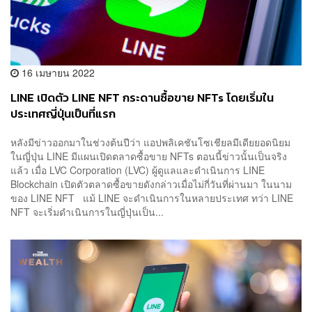
16 เมษายน 2022
LINE เปิดตัว LINE NFT กระดานซื้อขาย NFTs โดยเริ่มใน
ประเทศญี่ปุ่นเป็นที่แรก
หลังมีข่าวออกมาในช่วงต้นปีว่า แอปพลิเคชันโซเชียลมีเดียยอดนิยม
ในญี่ปุ่น LINE มีแผนเปิดตลาดซื้อขาย NFTs ตอนนี้ข่าวนั้นเป็นจริง
แล้ว เมื่อ LVC Corporation (LVC) ผู้ดูแลและดำเนินการ LINE
Blockchain เปิดตัวตลาดซื้อขายดังกล่าวเมื่อไม่กี่วันที่ผ่านมา ในนาม
ของ LINE NFT แม้ LINE จะดำเนินการในหลายประเทศ ทว่า LINE
NFT จะเริ่มดำเนินการในญี่ปุ่นเป็น...