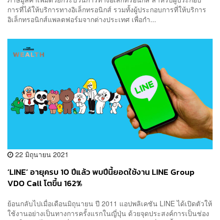
การที่ได้ให้บริการทางอิเล็กทรอนิกส์ รวมทั้งผู้ประกอบการที่ให้บริการ
อิเล็กทรอนิกส์แพลตฟอร์มจากต่างประเทศ เพื่อกำ...
22 มิถุนายน 2021
‘LINE’ อายุครบ 10 ปีแล้ว พบปีนี้ยอดใช้งาน LINE Group
VDO Call โตขึ้น 162%
ย้อนกลับไปเมื่อเดือนมิถุนายน ปี 2011 แอปพลิเคชัน LINE ได้เปิดตัวให้
ใช้งานอย่างเป็นทางการครั้งแรกในญี่ปุ่น ด้วยจุดประสงค์การเป็นช่อง