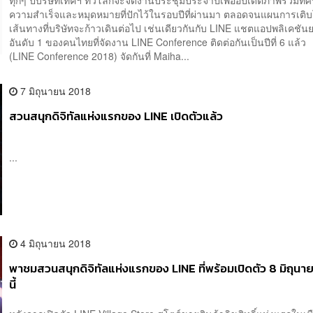
ทุกๆ ปีบริษัทเทคฯ ทั่วโลกจะจัดงานประชุมประจำปีเพื่ออัปเดตภาพรวมทิศ
ความสำเร็จและหมุดหมายที่ปักไว้ในรอบปีที่ผ่านมา ตลอดจนแผนการเต
เส้นทางที่บริษัทจะก้าวเดินต่อไป เช่นเดียวกันกับ LINE แชตแอปพลิเคชัน
อันดับ 1 ของคนไทยที่จัดงาน LINE Conference ติดต่อกันเป็นปีที่ 6 แล้ว 
(LINE Conference 2018) จัดกันที่ Maiha...
7 มิถุนายน 2018
สวนสนุกดิจิทัลแห่งแรกของ LINE เปิดตัวแล้ว
...
4 มิถุนายน 2018
พาชมสวนสนุกดิจิทัลแห่งแรกของ LINE ที่พร้อมเปิดตัว 8 มิถุนา
นี้