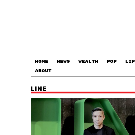
HOME
NEWS
WEALTH
POP
LIF
ABOUT
LINE