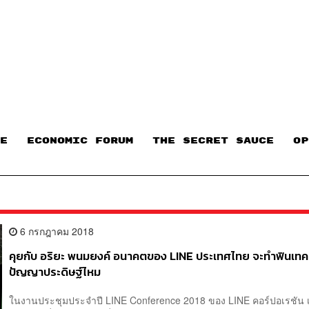
E
ECONOMIC FORUM
THE SECRET SAUCE​
OP
6 กรกฎาคม 2018
คุยกับ อริยะ พนมยงค์ อนาคตของ LINE ประเทศไทย จะทำฟินเท
ปัญญาประดิษฐ์ไหม
ในงานประชุมประจำปี LINE Conference 2018 ของ LINE คอร์ปอเรชัน เม