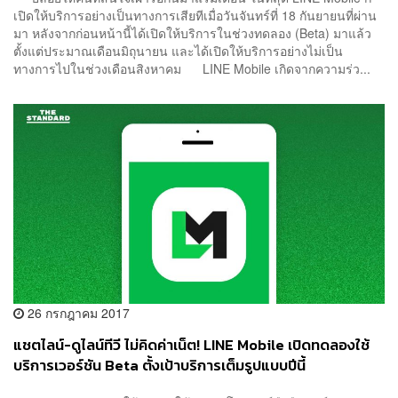
เปิดให้บริการอย่างเป็นทางการเสียทีเมื่อวันจันทร์ที่ 18 กันยายนที่ผ่าน
มา หลังจากก่อนหน้านี้ได้เปิดให้บริการในช่วงทดลอง (Beta) มาแล้ว
ตั้งแต่ประมาณเดือนมิถุนายน และได้เปิดให้บริการอย่างไม่เป็น
ทางการไปในช่วงเดือนสิงหาคม LINE Mobile เกิดจากความร่ว...
26 กรกฎาคม 2017
แชตไลน์-ดูไลน์ทีวี ไม่คิดค่าเน็ต! LINE Mobile เปิดทดลองใช้
บริการเวอร์ชัน Beta ตั้งเป้าบริการเต็มรูปแบบปีนี้