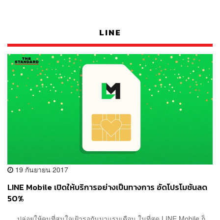
LINE
19 กันยายน 2017
LINE Mobile เปิดให้บริการอย่างเป็นทางการ อัดโปรโมชันลด
50%
ปล่อยให้คนที่สนใจเฝ้ารอกันมาแรมเดือน ในที่สุด LINE Mobile ก็