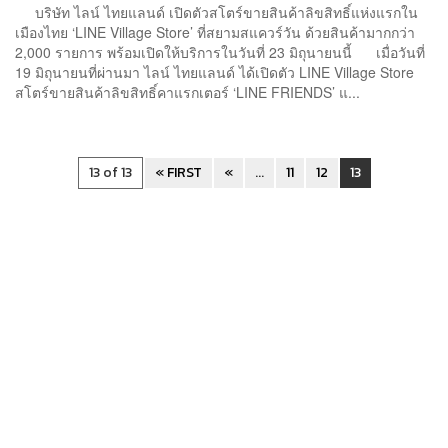
บริษัท ไลน์ ไทยแลนด์ เปิดตัวสโตร์ขายสินค้าลิขสิทธิ์แห่งแรกใน
เมืองไทย ‘LINE Village Store’ ที่สยามสแควร์วัน ด้วยสินค้ามากกว่า
2,000 รายการ พร้อมเปิดให้บริการในวันที่ 23 มิถุนายนนี้ เมื่อวันที่
19 มิถุนายนที่ผ่านมา ไลน์ ไทยแลนด์ ได้เปิดตัว LINE Village Store
สโตร์ขายสินค้าลิขสิทธิ์คาแรกเตอร์ ‘LINE FRIENDS’ แ...
13 of 13
« FIRST
«
...
11
12
13