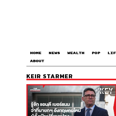
HOME
NEWS
WEALTH
POP
LIF
ABOUT
KEIR STARMER