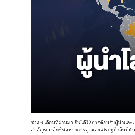
ช่วง 6 เดือนที่ผ่านมา จีนได้ให้การต้อนรับผู้นำและ
สำคัญของอิทธิพลทางการทูตและเศรษฐกิจจีนที่ยัง