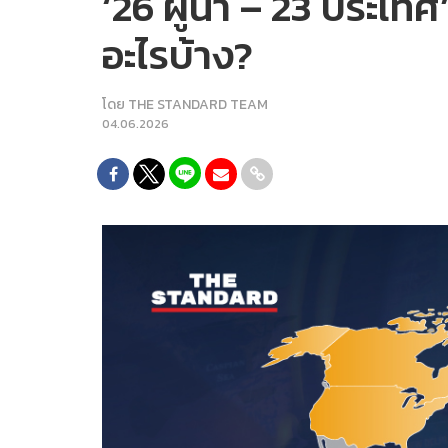
‘26 ผู้นำ – 23 ประเทศ
อะไรบ้าง?
โดย
THE STANDARD TEAM
04.06.2026