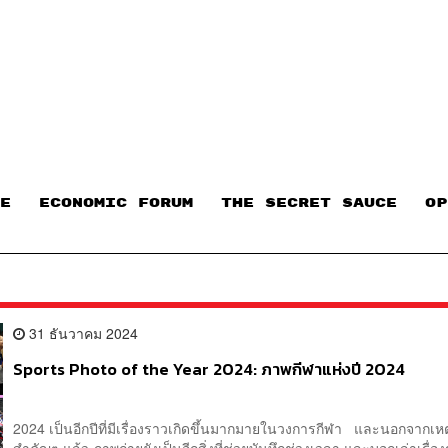
E
ECONOMIC FORUM
THE SECRET SAUCE​
OP
31 ธันวาคม 2024
Sports Photo of the Year 2024: ภาพกีฬาแห่งปี 2024
2024 เป็นอีกปีที่มีเรื่องราวเกิดขึ้นมากมายในวงการกีฬา และนอกจากเห