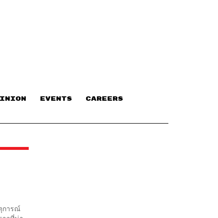
INION
EVENTS
CAREERS
ตุการณ์