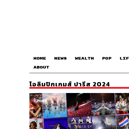
HOME
NEWS
WEALTH
POP
LIF
ABOUT
โอลิมปิกเกมส์ ปารีส 2024