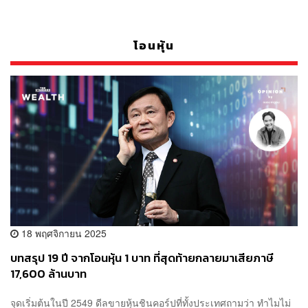
โอนหุ้น
18 พฤศจิกายน 2025
บทสรุป 19 ปี จากโอนหุ้น 1 บาท ที่สุดท้ายกลายมาเสียภาษี
17,600 ล้านบาท
จุดเริ่มต้นในปี 2549 ดีลขายหุ้นชินคอร์ปที่ทั้งประเทศถามว่า ทำไมไม่