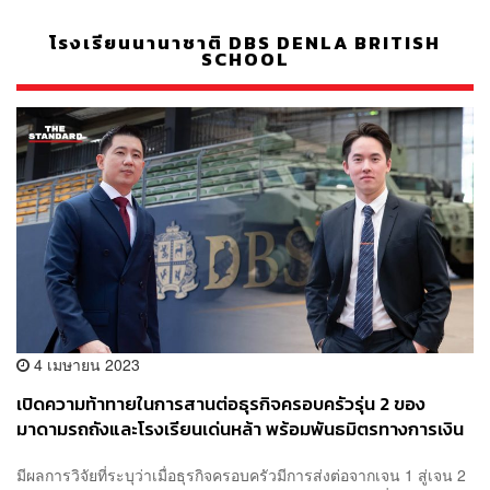
โรงเรียนนานาชาติ DBS DENLA BRITISH
SCHOOL
4 เมษายน 2023
เปิดความท้าทายในการสานต่อธุรกิจครอบครัวรุ่น 2 ของ
มาดามรถถังและโรงเรียนเด่นหล้า พร้อมพันธมิตรทางการเงิน
คู่ใจ ให้ติดปีกโบยบินอย่างสวยงาม [ADVERTORIAL]
มีผลการวิจัยที่ระบุว่าเมื่อธุรกิจครอบครัวมีการส่งต่อจากเจน 1 สู่เจน 2