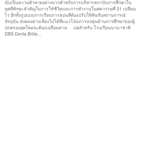
นับเป็นความท้าทายอย่างมากสำหรับการบริหารสถาบันการศึกษาใน
ยุคที่ทักษะสำคัญในการใช้ชีวิตและการทำงานในศตวรรษที่ 21 เปลี่ยน
ไว อีกทั้งรูปแบบการเรียนการสอนที่ต้องปรับให้ทันกับสถานการณ์
ปัจจุบัน ส่งผลอย่างเลี่ยงไม่ได้ที่แนวโน้มการลงทุนด้านการศึกษาของผู้
ปกครองยุคใหม่จะต้องเปลี่ยนตาม แต่สำหรับ โรงเรียนนานาชาติ
DBS Denla Britis...