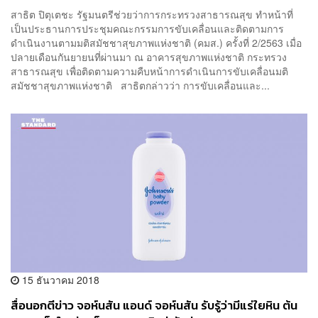
สาธิต ปิตุเตชะ รัฐมนตรีช่วยว่าการกระทรวงสาธารณสุข ทำหน้าที่
เป็นประธานการประชุมคณะกรรมการขับเคลื่อนและติดตามการ
ดำเนินงานตามมติสมัชชาสุขภาพแห่งชาติ (คมส.) ครั้งที่ 2/2563 เมื่อ
ปลายเดือนกันยายนที่ผ่านมา ณ อาคารสุขภาพแห่งชาติ กระทรวง
สาธารณสุข เพื่อติดตามความคืบหน้าการดำเนินการขับเคลื่อนมติ
สมัชชาสุขภาพแห่งชาติ สาธิตกล่าวว่า การขับเคลื่อนและ...
15 ธันวาคม 2018
สื่อนอกตีข่าว จอห์นสัน แอนด์ จอห์นสัน รับรู้ว่ามีแร่ใยหิน ต้น