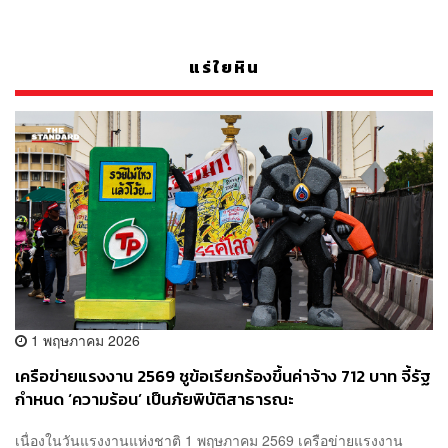
แร่ใยหิน
1 พฤษภาคม 2026
เครือข่ายแรงงาน 2569 ชูข้อเรียกร้องขึ้นค่าจ้าง 712 บาท จี้รัฐ
กำหนด ‘ความร้อน’ เป็นภัยพิบัติสาธารณะ
เนื่องในวันแรงงานแห่งชาติ 1 พฤษภาคม 2569 เครือข่ายแรงงาน