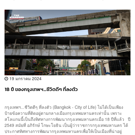
19 มกราคม 2024
18 ปี ของกรุงเทพฯ…ชีวิตดีๆ ที่ลงตัว
กรุงเทพฯ...ชีวิตดีๆ ที่ลงตัว (Bangkok - City of Life) ไม่ได้เป็นเพียง
ป้ายข้อความที่ติดอยู่ตามกลางเมืองกรุงเทพมหานครเท่านั้น เพราะ
สโลแกนนี้เป็นถึงทิศทางการพัฒนากรุงเทพมหานครเมื่อ 18 ปีที่แล้ว ปี
2549 สมัยที่ อภิรักษ์ โกษะโยธิน เป็นผู้ว่าราชการกรุงเทพมหานคร ได้
ประกาศทิศทางการพัฒนากรุงเทพมหานครเพื่อให้เป็นเมืองที่น่าอยู่