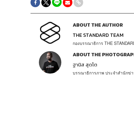
ABOUT THE AUTHOR
THE STANDARD TEAM
กองบรรณาธิการ THE STANDAR
ABOUT THE PHOTOGRAP
ฐานิส สุดโต
บรรณาธิการภาพ ประจำสำนักข่