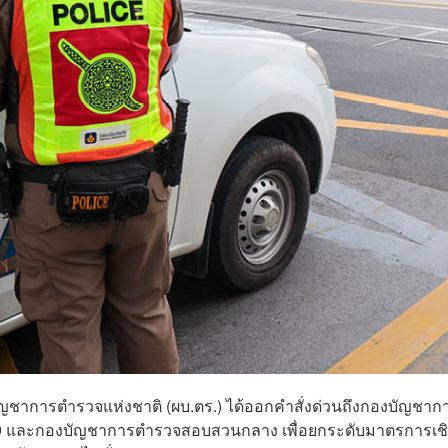
บัญชาการตำรวจแห่งชาติ (ผบ.ตร.) ได้ออกคำสั่งด่วนถึงกองบัญชาก
 และกองบัญชาการตำรวจสอบสวนกลาง เพื่อยกระดับมาตรการเชิ