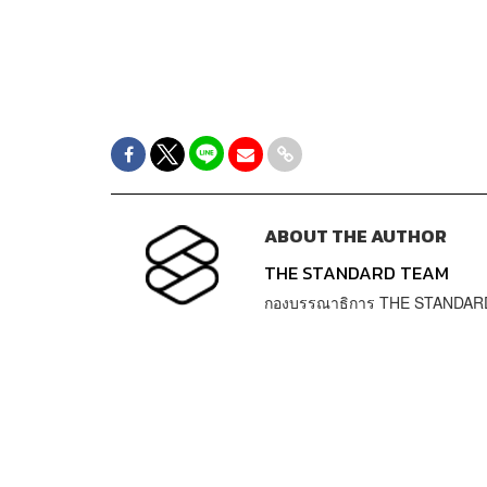
ABOUT THE AUTHOR
THE STANDARD TEAM
กองบรรณาธิการ THE STANDAR