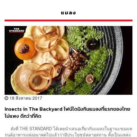
แมลง
18 สิงหาคม 2017
Insects in The Backyard ไฟน์ไดนิงกินแมลงที่แรกของไทย
ไม่แพง ดีกว่าที่คิด
ดังที่ THE STANDARD ได้เคยนำเสนอเกี่ยวกับแมลงในฐานะของเท
รนด์อาหารแห่งอนาคตไปแล้วว่ามีประโยชน์หลายสถาน ทั้งเป็นแหล่ง