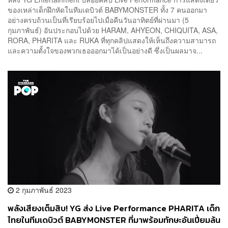
ของเหล่าเด็กฝึกหัดในทีมเดบิวต์ BABYMONSTER ทั้ง 7 คนออกมา
อย่างครบถ้วนเป็นที่เรียบร้อยไปเมื่อคืนวันอาทิตย์ที่ผ่านมา (5
กุมภาพันธ์) อันประกอบไปด้วย HARAM, AHYEON, CHIQUITA, ASA,
RORA, PHARITA และ RUKA ที่ทุกคลิปแสดงให้เห็นถึงความสามารถ
และความตั้งใจของพวกเธอออกมาได้เป็นอย่างดี ซึ่งเป็นผลมาจ...
2 กุมภาพันธ์ 2023
พลังเสียงเต็มสิบ! YG ส่ง Live Performance PHARITA เด็ก
ไทยในทีมเดบิวต์ BABYMONSTER ที่มาพร้อมทักษะอันเปี่ยมล้น