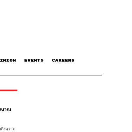
INION
EVENTS
CAREERS
ัญญาณ
ผยถึงความ