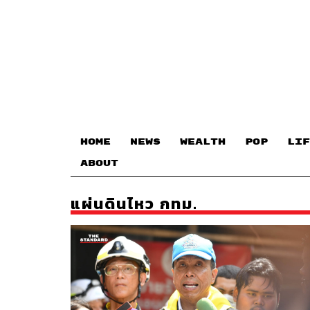
HOME
NEWS
WEALTH
POP
LIF
ABOUT
แผ่นดินไหว กทม.