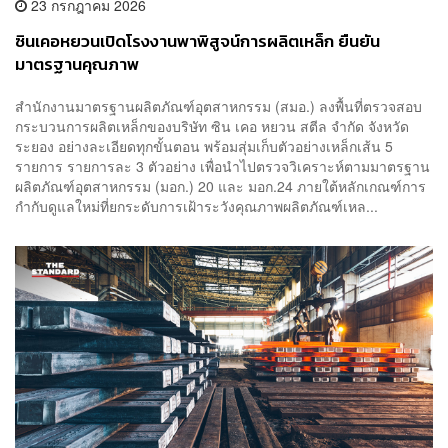
23 กรกฎาคม 2026
ซินเคอหยวนเปิดโรงงานพาพิสูจน์การผลิตเหล็ก ยืนยัน
มาตรฐานคุณภาพ
สำนักงานมาตรฐานผลิตภัณฑ์อุตสาหกรรม (สมอ.) ลงพื้นที่ตรวจสอบ
กระบวนการผลิตเหล็กของบริษัท ซิน เคอ หยวน สตีล จำกัด จังหวัด
ระยอง อย่างละเอียดทุกขั้นตอน พร้อมสุ่มเก็บตัวอย่างเหล็กเส้น 5
รายการ รายการละ 3 ตัวอย่าง เพื่อนำไปตรวจวิเคราะห์ตามมาตรฐาน
ผลิตภัณฑ์อุตสาหกรรม (มอก.) 20 และ มอก.24 ภายใต้หลักเกณฑ์การ
กำกับดูแลใหม่ที่ยกระดับการเฝ้าระวังคุณภาพผลิตภัณฑ์เหล...