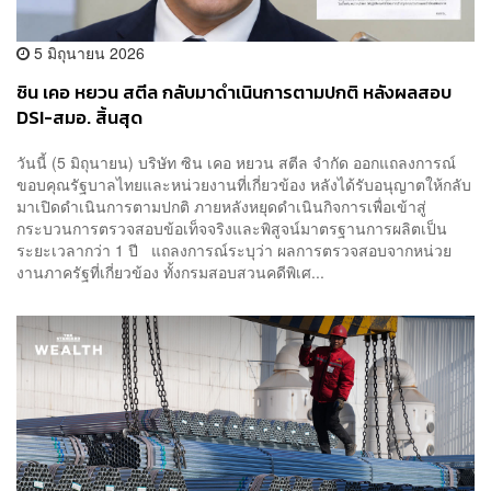
5 มิถุนายน 2026
ซิน เคอ หยวน สตีล กลับมาดำเนินการตามปกติ หลังผลสอบ
DSI-สมอ. สิ้นสุด
วันนี้ (5 มิถุนายน) บริษัท ซิน เคอ หยวน สตีล จำกัด ออกแถลงการณ์
ขอบคุณรัฐบาลไทยและหน่วยงานที่เกี่ยวข้อง หลังได้รับอนุญาตให้กลับ
มาเปิดดำเนินการตามปกติ ภายหลังหยุดดำเนินกิจการเพื่อเข้าสู่
กระบวนการตรวจสอบข้อเท็จจริงและพิสูจน์มาตรฐานการผลิตเป็น
ระยะเวลากว่า 1 ปี แถลงการณ์ระบุว่า ผลการตรวจสอบจากหน่วย
งานภาครัฐที่เกี่ยวข้อง ทั้งกรมสอบสวนคดีพิเศ...