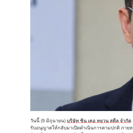
วันนี้ (5 มิถุนายน)
บริษัท ซิน เคอ หยวน สตีล จำกัด
รับอนุญาตให้กลับมาเปิดดำเนินการตามปกติ ภายหล