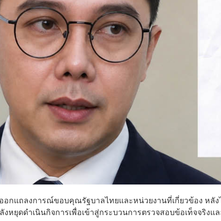
ออกแถลงการณ์ขอบคุณรัฐบาลไทยและหน่วยงานที่เกี่ยวข้อง หลังไ
ังหยุดดำเนินกิจการเพื่อเข้าสู่กระบวนการตรวจสอบข้อเท็จจริงแล