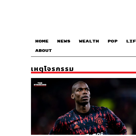
HOME
NEWS
WEALTH
POP
LIF
ABOUT
เหตุโจรกรรม