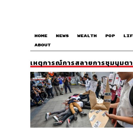
HOME
NEWS
WEALTH
POP
LIF
ABOUT
เหตุการณ์การสลายการชุมนุมต