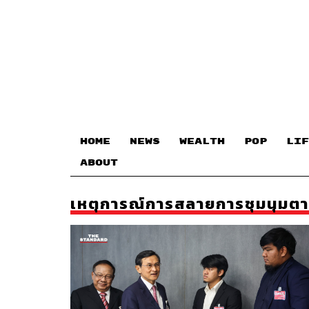
HOME
NEWS
WEALTH
POP
LIF
ABOUT
เหตุการณ์การสลายการชุมนุมต