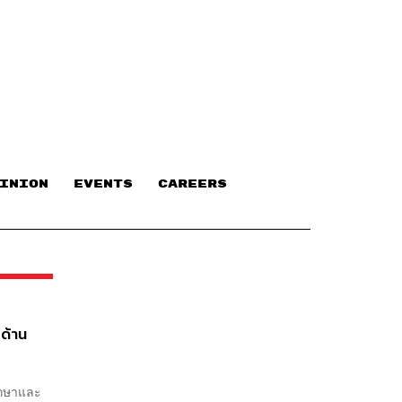
INION
EVENTS
CAREERS
ด้าน
ึกษาและ