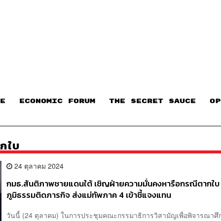
E
ECONOMIC FORUM
THE SECRET SAUCE​
OP
ากใบ
24 ตุลาคม 2024
กมธ.สันติภาพชายแดนใต้ เชิญฝ่ายความมั่นคงหารือกรณีตากใบ 
ภูมิธรรมติดภารกิจ ส่งแม่ทัพภาค 4 เข้าชี้แจงแทน
วันนี้ (24 ตุลาคม) ในการประชุมคณะกรรมาธิการวิสามัญเพื่อพิจารณาศ