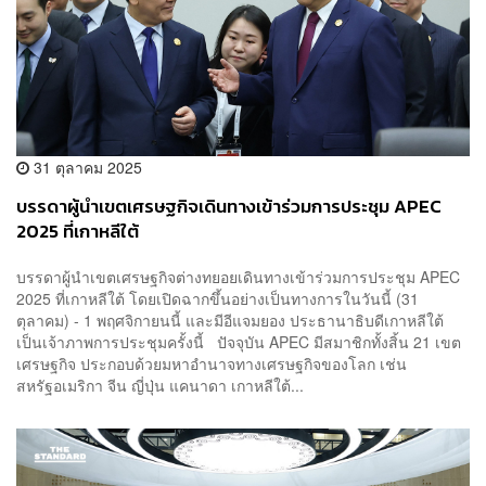
31 ตุลาคม 2025
บรรดาผู้นำเขตเศรษฐกิจเดินทางเข้าร่วมการประชุม APEC
2025 ที่เกาหลีใต้
บรรดาผู้นำเขตเศรษฐกิจต่างทยอยเดินทางเข้าร่วมการประชุม APEC
2025 ที่เกาหลีใต้ โดยเปิดฉากขึ้นอย่างเป็นทางการในวันนี้ (31
ตุลาคม) - 1 พฤศจิกายนนี้ และมีอีแจมยอง ประธานาธิบดีเกาหลีใต้
เป็นเจ้าภาพการประชุมครั้งนี้ ปัจจุบัน APEC มีสมาชิกทั้งสิ้น 21 เขต
เศรษฐกิจ ประกอบด้วยมหาอำนาจทางเศรษฐกิจของโลก เช่น
สหรัฐอเมริกา จีน ญี่ปุ่น แคนาดา เกาหลีใต้...