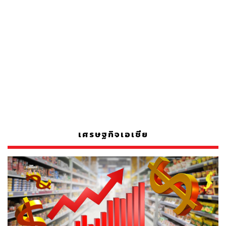
เศรษฐกิจเอเชีย