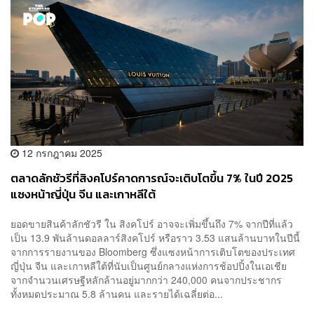
12 กรกฎาคม 2025
ตลาดลักชัวรีที่สิงคโปร์คาดการณ์จะเติบโตขึ้น 7% ในปี 2025
แซงหน้าญี่ปุ่น จีน และเกาหลีใต้
ยอดขายสินค้าลักชัวรี ใน สิงคโปร์ อาจจะเพิ่มขึ้นถึง 7% จากปีที่แล้ว
เป็น 13.9 พันล้านดอลลาร์สิงคโปร์ หรือราว 3.53 แสนล้านบาทในปีนี้
จากการรายงานของ Bloomberg ซึ่งแซงหน้าการเติบโตของประเทศ
ญี่ปุ่น จีน และเกาหลีใต้ที่นับเป็นศูนย์กลางแห่งการช้อปปิ้งในเอเชีย
จากจำนวนเศรษฐีหลักล้านอยู่มากกว่า 240,000 คนจากประชากร
ทั้งหมดประมาณ 5.8 ล้านคน และรายได้เฉลี่ยต่อ...