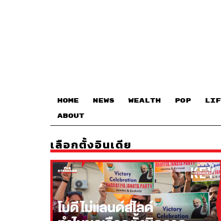
HOME
NEWS
WEALTH
POP
LIF
ABOUT
เลือกตั้งอินเดีย