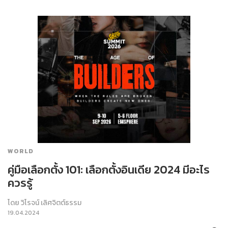
WORLD
คู่มือเลือกตั้ง 101: เลือกตั้งอินเดีย 2024 มีอะไร
ควรรู้
โดย
วิโรจน์ เลิศจิตต์ธรรม
19.04.2024