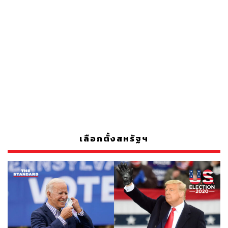
เลือกตั้งสหรัฐฯ